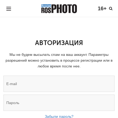
16+
АВТОРИЗАЦИЯ
Мы не будем высылать спам на ваш аккаунт. Параметры
разрешений можно установить в процессе регистрации или в
любое время после нее.
Забыли пароль?