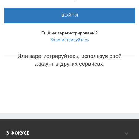
ВОЙТИ
Ещё не зарегистрированы?
Зарегистрируйтесь
Или зарегистрируйтесь, используя свой
аккаунт в других сервисах:
В ФОКУСЕ