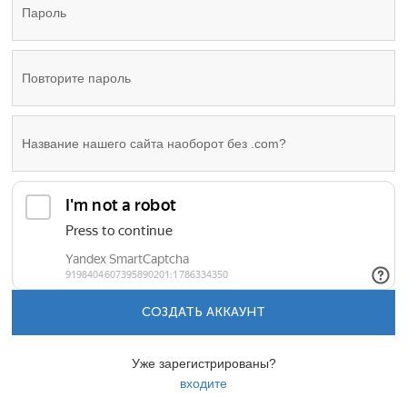
СОЗДАТЬ АККАУНТ
Уже зарегистрированы?
входите