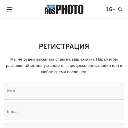
16+
РЕГИСТРАЦИЯ
Мы не будем высылать спам на ваш аккаунт. Параметры
разрешений можно установить в процессе регистрации или в
любое время после нее.