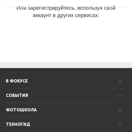
Или зарегистрируйтесь, используя свой
аккаунт в других сервисах:
В ФОКУСЕ
СОБЫТИЯ
ФОТОШКОЛА
ТЕХНОГИД