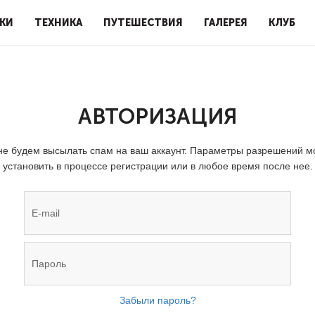
КИ
ТЕХНИКА
ПУТЕШЕСТВИЯ
ГАЛЕРЕЯ
КЛУБ
АВТОРИЗАЦИЯ
е будем высылать спам на ваш аккаунт. Параметры разрешений 
установить в процессе регистрации или в любое время после нее.
Забыли пароль?