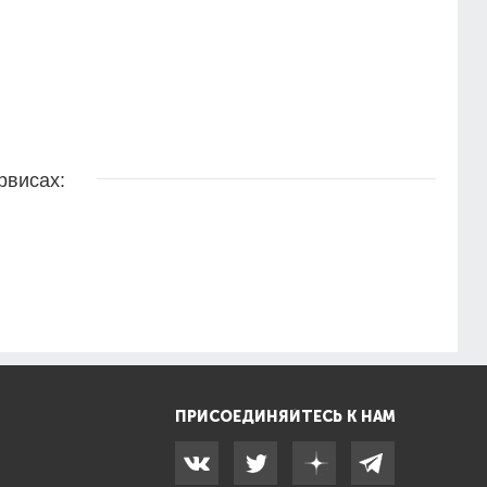
рвисах:
ПРИСОЕДИНЯЙТЕСЬ К НАМ