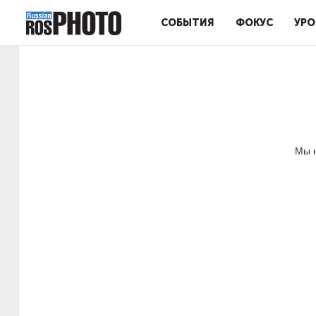
СОБЫТИЯ
ФОКУС
УРО
Мы н