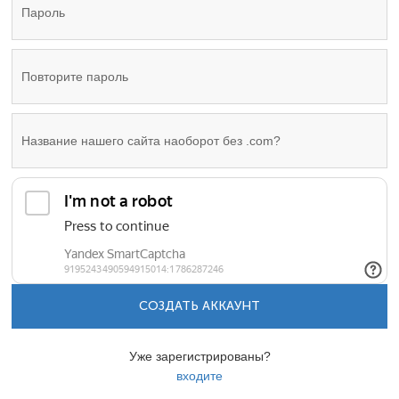
СОЗДАТЬ АККАУНТ
Уже зарегистрированы?
входите