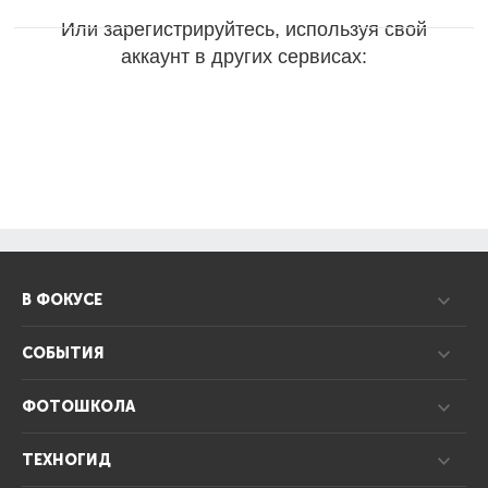
Или зарегистрируйтесь, используя свой
аккаунт в других сервисах:
В ФОКУСЕ
СОБЫТИЯ
ФОТОШКОЛА
ТЕХНОГИД