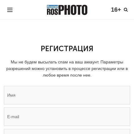
16+
РЕГИСТРАЦИЯ
Мы не будем высылать спам на ваш аккаунт. Параметры
разрешений можно установить в процессе регистрации или в
любое время после нее.