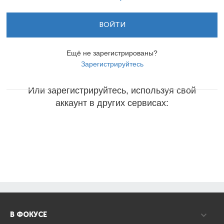
ВОЙТИ
Ещё не зарегистрированы?
Зарегистрируйтесь
Или зарегистрируйтесь, используя свой
аккаунт в других сервисах:
В ФОКУСЕ