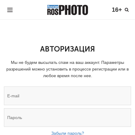
16+
АВТОРИЗАЦИЯ
Мы не будем высылать спам на ваш аккаунт. Параметры
разрешений можно установить в процессе регистрации или в
любое время после нее.
Забыли пароль?