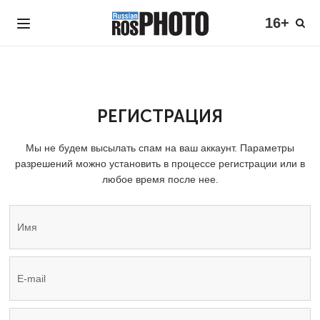
16+
РЕГИСТРАЦИЯ
Мы не будем высылать спам на ваш аккаунт. Параметры
разрешений можно установить в процессе регистрации или в
любое время после нее.