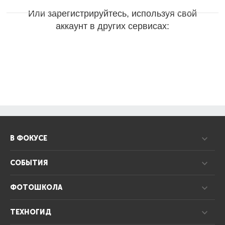
Или зарегистрируйтесь, используя свой
аккаунт в других сервисах:
В ФОКУСЕ
СОБЫТИЯ
ФОТОШКОЛА
ТЕХНОГИД