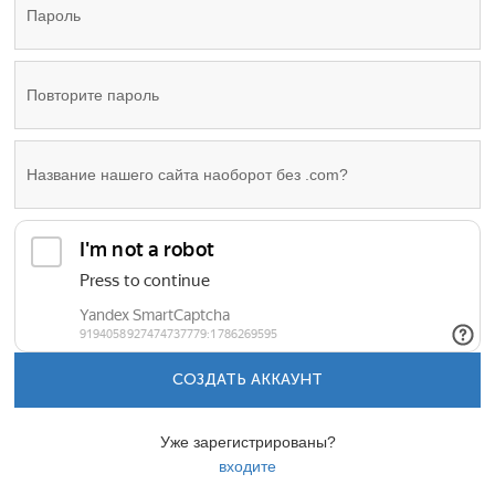
СОЗДАТЬ АККАУНТ
Уже зарегистрированы?
входите