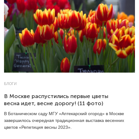
БЛОГИ
В Москве распустились первые цветы
весна идет, весне дорогу! (11 фото)
В Ботаническом саду МГУ «Аптекарский огород» в Москве
завершилось очередная традиционная выставка весенних
цветов «Репетиция весны 2023».