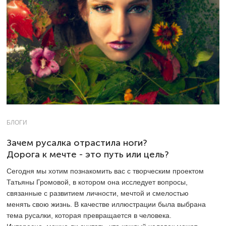
БЛОГИ
Зачем русалка отрастила ноги?
Дорога к мечте - это путь или цель?
Сегодня мы хотим познакомить вас с творческим проектом
Татьяны Громовой, в котором она исследует вопросы,
связанные с развитием личности, мечтой и смелостью
менять свою жизнь. В качестве иллюстрации была выбрана
тема русалки, которая превращается в человека.