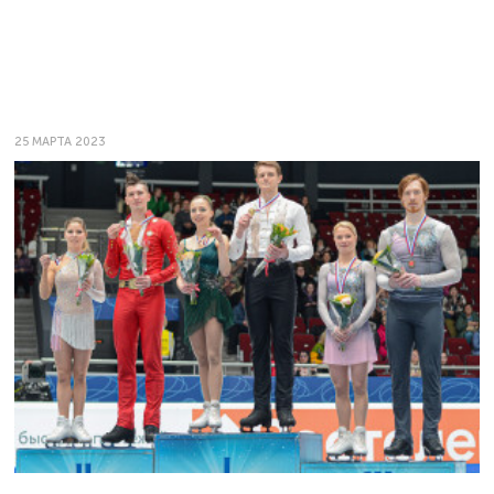
25 МАРТА 2023