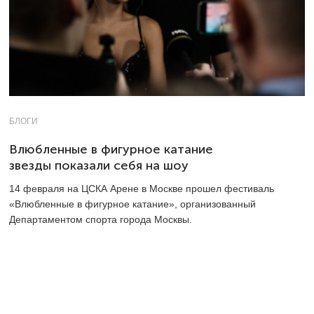
БЛОГИ
Влюбленные в фигурное катание
звезды показали себя на шоу
14 февраля на ЦСКА Арене в Москве прошел фестиваль
«Влюбленные в фигурное катание», организованный
Департаментом спорта города Москвы.