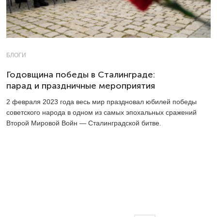
БЛОГИ
Годовщина победы в Сталинграде:
парад и праздничные мероприятия
2 февраля 2023 года весь мир праздновал юбилей победы
советского народа в одном из самых эпохальных сражений
Второй Мировой Войн — Сталинградской битве.