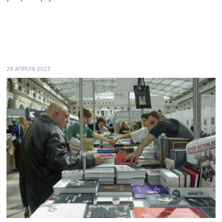
28 АПРЕЛЯ 2023