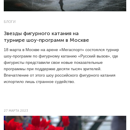
БЛОГИ
Звезды фигурного катания на
турнире шоу-программ в Москве
18 марта в Москве на арене «Мегаспорт» состоялся турнир
шоу-программ по фигурному катанию «Русский вызов», где
фигуристы представили свои новые показательные
программы при поддержке десяти тысяч зрителей.
Впечатление от этого шоу российского фигурного катания
испортило лишь странное судейство.
27 МАРТА 2023