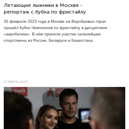
Летающие лыжники в Москве -
репортаж с Кубка по фристайлу
26 февраля 2023 года в Москве на Воробьевых горах
прошёл Кубок Чемпионов по фристайлу в дисциплине
«акробатика». В нём приняли участие сильнейшие
спортсмены из России, Беларуси и Казахстана.
17 МАРТА 2023