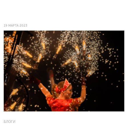
19 МАРТА 2023
БЛОГИ