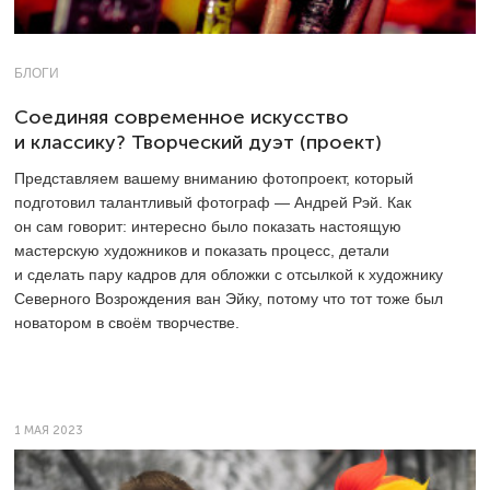
БЛОГИ
Соединяя современное искусство
и классику? Творческий дуэт (проект)
Представляем вашему вниманию фотопроект, который
подготовил талантливый фотограф — Андрей Рэй. Как
он сам говорит: интересно было показать настоящую
мастерскую художников и показать процесс, детали
и сделать пару кадров для обложки с отсылкой к художнику
Северного Возрождения ван Эйку, потому что тот тоже был
новатором в своём творчестве.
1 МАЯ 2023