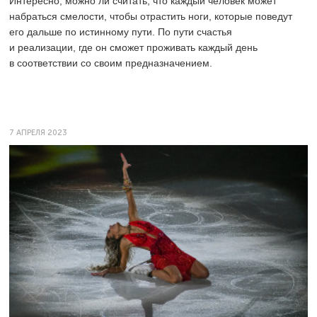
Интересно, можно ли считать, что каждый человек может
набраться смелости, чтобы отрастить ноги, которые поведут
его дальше по истинному пути. По пути счастья
и реализации, где он сможет проживать каждый день
в соответствии со своим предназначением.
7 АПРЕЛЯ 2023