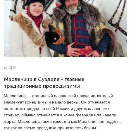
БЛОГИ
Масленица в Суздале - главные
традиционные проводы зимы
Масленица — старинный славянский праздник, который
знаменует конец зимы и начало весны. Он отмечается
во многих городах по всей России и других славянских
странах, обычно отмечается в конце февраля или начале
марта. Масленица также известна как Масленичная неделя,
так как во время праздника принято есть блины.