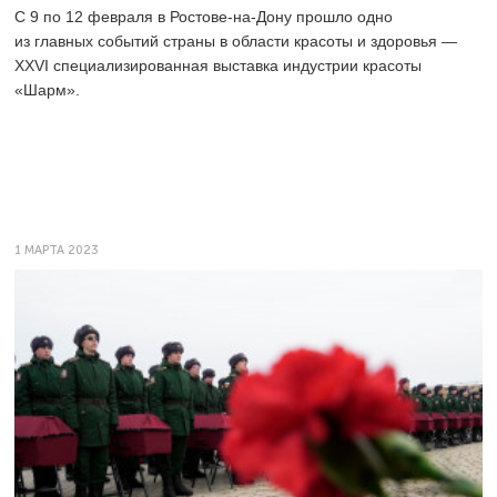
С 9 по 12 февраля в Ростове-на-Дону прошло одно
из главных событий страны в области красоты и здоровья —
XXVI специализированная выставка индустрии красоты
«Шарм».
1 МАРТА 2023