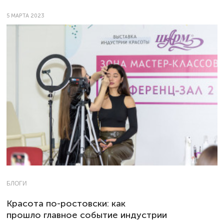
5 МАРТА 2023
БЛОГИ
Красота по-ростовски: как
прошло главное событие индустрии