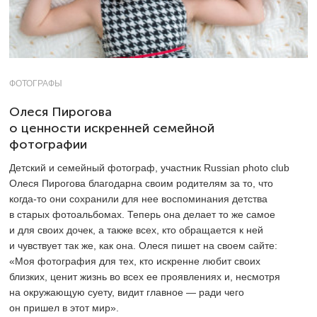
ФОТОГРАФЫ
Олеся Пирогова
о ценности искренней семейной
фотографии
Детский и семейный фотограф, участник Russian photo club
Олеся Пирогова благодарна своим родителям за то, что
когда-то они сохранили для нее воспоминания детства
в старых фотоальбомах. Теперь она делает то же самое
и для своих дочек, а также всех, кто обращается к ней
и чувствует так же, как она. Олеся пишет на своем сайте:
«Моя фотография для тех, кто искренне любит своих
близких, ценит жизнь во всех ее проявлениях и, несмотря
на окружающую суету, видит главное — ради чего
он пришел в этот мир».