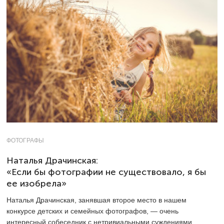
ФОТОГРАФЫ
Наталья Драчинская:
«Если бы фотографии не существовало, я бы
ее изобрела»
Наталья Драчинская, занявшая второе место в нашем
конкурсе детских и семейных фотографов, — очень
интересный собеседник с нетривиальными суждениями