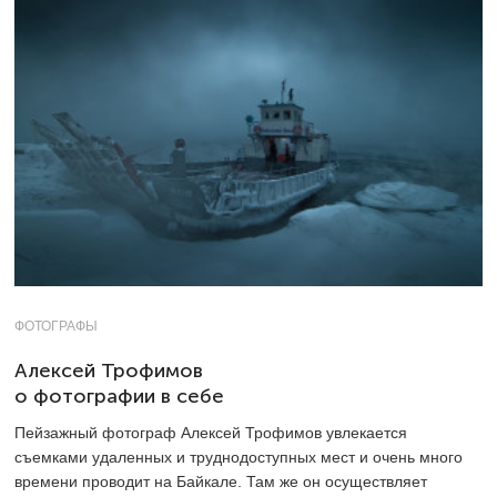
ФОТОГРАФЫ
Алексей Трофимов
о фотографии в себе
Пейзажный фотограф Алексей Трофимов увлекается
съемками удаленных и труднодоступных мест и очень много
времени проводит на Байкале. Там же он осуществляет