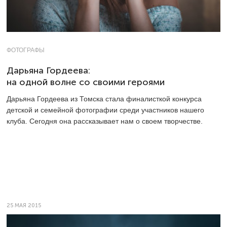
ФОТОГРАФЫ
Дарьяна Гордеева:
на одной волне со своими героями
Дарьяна Гордеева из Томска стала финалисткой конкурса
детской и семейной фотографии среди участников нашего
клуба. Сегодня она рассказывает нам о своем творчестве.
25 МАЯ 2015