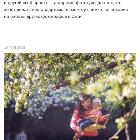
и другой свой проект — авторские фототуры для тех, кто
хочет делать нестандартные по сюжету снимки, не похожие
на работы других фотографов в Сети.
15 МАЯ 2015