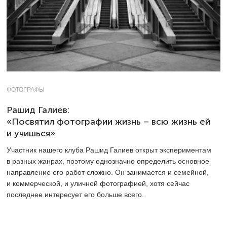
ФОТОГРАФЫ
Рашид Галиев:
«Посвятил фотографии жизнь – всю жизнь ей
и учишься»
Участник нашего клуба Рашид Галиев открыт экспериментам
в разных жанрах, поэтому однозначно определить основное
направление его работ сложно. Он занимается и семейной,
и коммерческой, и уличной фотографией, хотя сейчас
последнее интересует его больше всего.