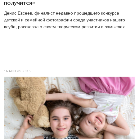
получится»
Денис Евсеев, финалист недавно прошедшего конкурса
детской и семейной фотографии среди участников нашего
клуба, рассказал о своем творческом развитии и замыслах.
16 АПРЕЛЯ 2015