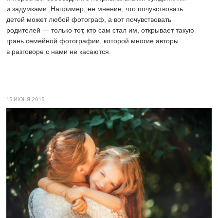
и задумками. Например, ее мнение, что почувствовать
детей может любой фотограф, а вот почувствовать
родителей — только тот, кто сам стал им, открывает такую
грань семейной фотографии, которой многие авторы
в разговоре с нами не касаются.
15 ИЮНЯ 2015