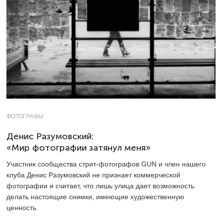
ФОТОГРАФЫ
Денис Разумовский:
«Мир фотографии затянул меня»
Участник сообщества стрит-фотографов GUN и член нашего
клуба Денис Разумовский не признает коммерческой
фотографии и считает, что лишь улица дает возможность
делать настоящие снимки, имеющие художественную
ценность.