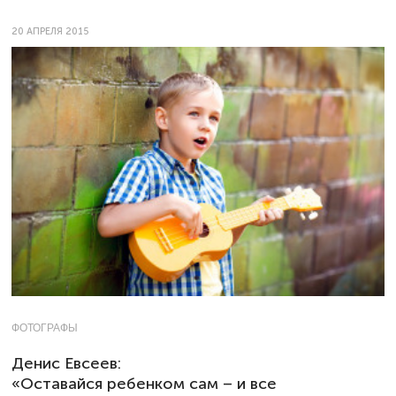
20 АПРЕЛЯ 2015
ФОТОГРАФЫ
Денис Евсеев:
«Оставайся ребенком сам – и все