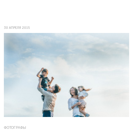
30 АПРЕЛЯ 2015
ФОТОГРАФЫ