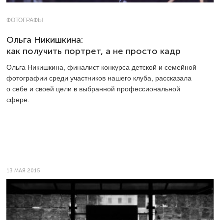
ФОТОГРАФЫ
Ольга Никишкина:
как получить портрет, а не просто кадр
Ольга Никишкина, финалист конкурса детской и семейной
фотографии среди участников нашего клуба, рассказала
о себе и своей цели в выбранной профессиональной
сфере.
13 МАЯ 2015