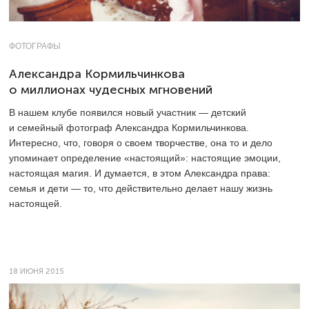
ФОТОГРАФЫ
Александра Кормильчинкова
о миллионах чудесных мгновений
В нашем клубе появился новый участник — детский
и семейный фотограф Александра Кормильчинкова.
Интересно, что, говоря о своем творчестве, она то и дело
упоминает определение «настоящий»: настоящие эмоции,
настоящая магия. И думается, в этом Александра права:
семья и дети — то, что действительно делает нашу жизнь
настоящей.
18 ИЮНЯ 2015