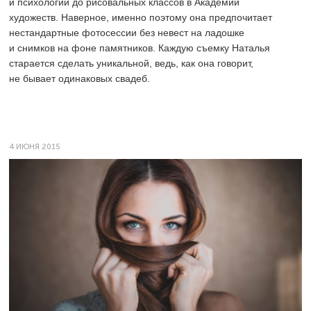
и психологии до рисовальных классов в Академии
художеств. Наверное, именно поэтому она предпочитает
нестандартные фотосессии без невест на ладошке
и снимков на фоне памятников. Каждую съемку Наталья
старается сделать уникальной, ведь, как она говорит,
не бывает одинаковых свадеб.
4 ИЮНЯ 2015