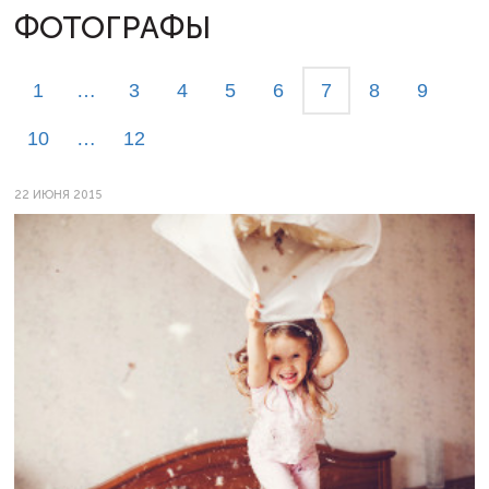
ФОТОГРАФЫ
1
…
3
4
5
6
7
8
9
10
…
12
22 ИЮНЯ 2015