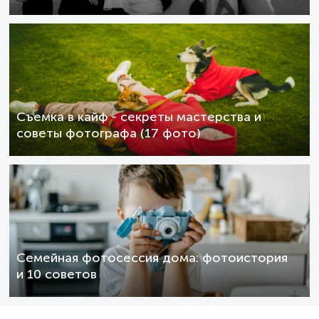
Съемка в кайф - секреты мастерства и
советы фотографа (17 фото)
Семейная фотосессия дома: фотоистория
и 10 советов