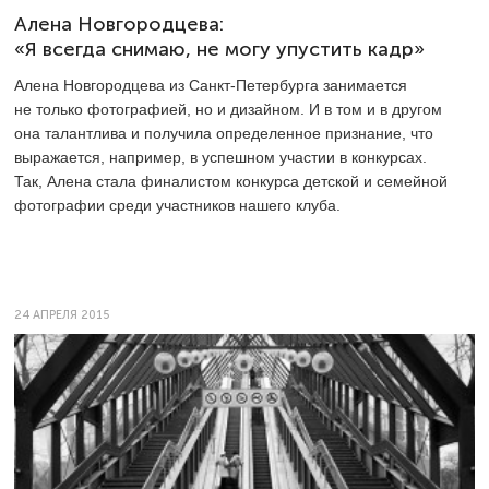
Алена Новгородцева:
«Я всегда снимаю, не могу упустить кадр»
Алена Новгородцева из Санкт-Петербурга занимается
не только фотографией, но и дизайном. И в том и в другом
она талантлива и получила определенное признание, что
выражается, например, в успешном участии в конкурсах.
Так, Алена стала финалистом конкурса детской и семейной
фотографии среди участников нашего клуба.
24 АПРЕЛЯ 2015