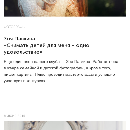
ФОТОГРАФЫ
Зоя Павкина:
«Снимать детей для меня – одно
удовольствие»
Еще один член нашего клуба — Зоя Павкина. Работает она
в жанре семейной и детской фотографии, а кроме того,
пишет картины. Плюс проводит мастер-классы и успешно
участвует в конкурсах.
8 ИЮНЯ 2015