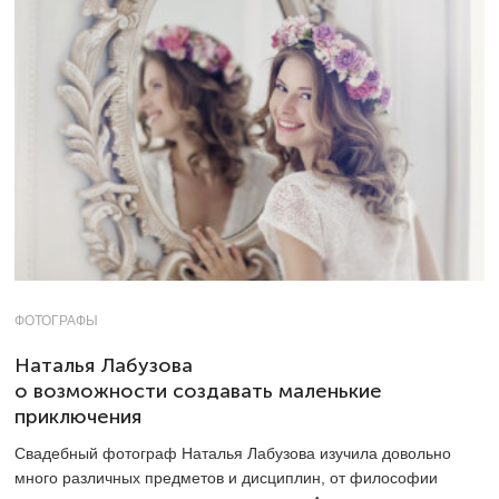
ФОТОГРАФЫ
Наталья Лабузова
о возможности создавать маленькие
приключения
Свадебный фотограф Наталья Лабузова изучила довольно
много различных предметов и дисциплин, от философии