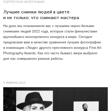
ПОРТРЕТНАЯ ФОТОГРАФИЯ
Лучшие снимки людей в цвете
и не только: что снимают мастера
На днях мы познакомили вас с лучшими черно-белыми
снимками людей 2022 года, которые стали финалистами
крупнейшего монохромного конкурса в мире. Сегодня
предлагаем вам в качестве сравнения лучшие фотографии
в номинации «Люди» другого престижного конкурса Fine Art
Photography Awards. Как это часто бывает, жюри выбрало
для нас совершенно разные работы.
9 ФЕВРАЛЯ 2023