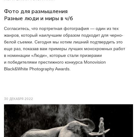
Фото для размышления
Разные люди и миры в ч/б
Согласитесь, что портретная фотография — один из тех
жанров, который наилучшим образом подходит для черно-
белой съемки. Сегодня мы хотим лишний подтвердить это
еще раз, показав вам примеры лучших монохромных работ
в номинации «Люди», которые стали призерами
и победителями престижного конкурса Monovision
Black&White Photography Awards.
30 ДЕКАБРЯ 2022