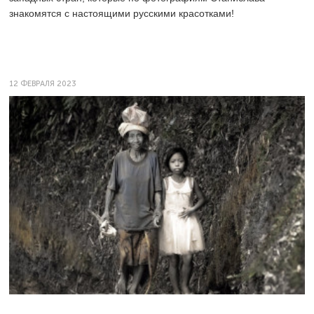
знакомятся с настоящими русскими красотками!
12 ФЕВРАЛЯ 2023