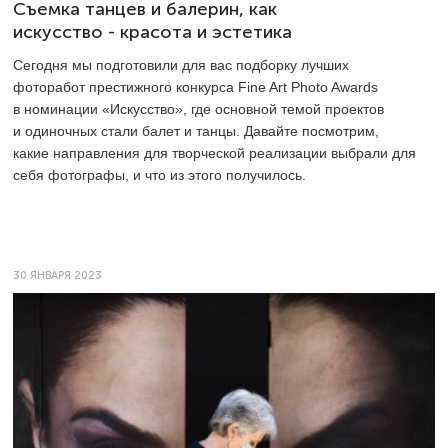
Съемка танцев и балерин, как
искусство - красота и эстетика
Сегодня мы подготовили для вас подборку лучших
фоторабот престижного конкурса Fine Art Photo Awards
в номинации «Искусство», где основной темой проектов
и одиночных стали балет и танцы. Давайте посмотрим,
какие направления для творческой реализации выбрали для
себя фотографы, и что из этого получилось.
30 ЯНВАРЯ 2023