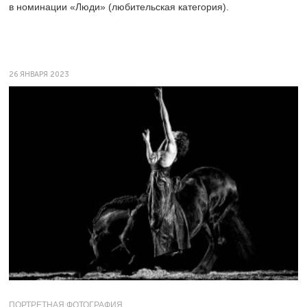
в номинации «Люди» (любительская категория).
26 ЯНВАРЯ 2023
ПОРТРЕТНАЯ ФОТОГРАФИЯ