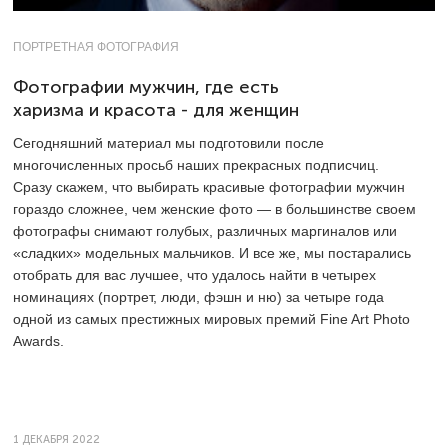
ПОРТРЕТНАЯ ФОТОГРАФИЯ
Фотографии мужчин, где есть
харизма и красота - для женщин
Сегодняшний материал мы подготовили после
многочисленных просьб наших прекрасных подписчиц.
Сразу скажем, что выбирать красивые фотографии мужчин
гораздо сложнее, чем женские фото — в большинстве своем
фотографы снимают голубых, различных маргиналов или
«сладких» модельных мальчиков. И все же, мы постарались
отобрать для вас лучшее, что удалось найти в четырех
номинациях (портрет, люди, фэшн и ню) за четыре года
одной из самых престижных мировых премий Fine Art Photo
Awards.
1 ДЕКАБРЯ 2022