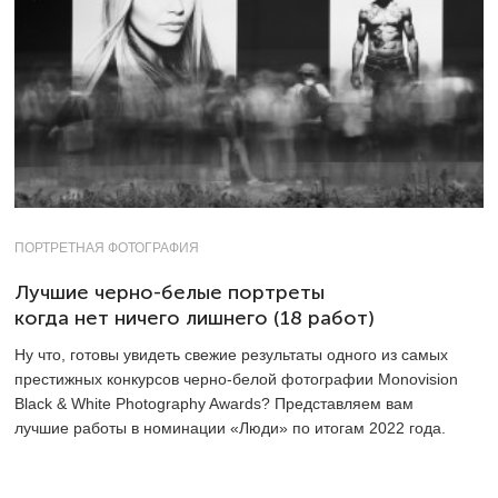
ПОРТРЕТНАЯ ФОТОГРАФИЯ
Лучшие черно-белые портреты
когда нет ничего лишнего (18 работ)
Ну что, готовы увидеть свежие результаты одного из самых
престижных конкурсов черно-белой фотографии Monovision
Black & White Photography Awards? Представляем вам
лучшие работы в номинации «Люди» по итогам 2022 года.