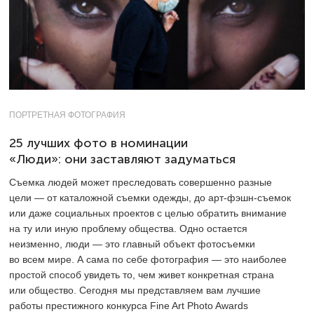
ПОРТРЕТНАЯ ФОТОГРАФИЯ
25 лучших фото в номинации
«Люди»: они заставляют задуматься
Съемка людей может преследовать совершенно разные
цели — от каталожной съемки одежды, до арт-фэшн-съемок
или даже социальных проектов с целью обратить внимание
на ту или иную проблему общества. Одно остается
неизменно, люди — это главный объект фотосъемки
во всем мире. А сама по себе фотография — это наиболее
простой способ увидеть то, чем живет конкретная страна
или общество. Сегодня мы представляем вам лучшие
работы престижного конкурса Fine Art Photo Awards