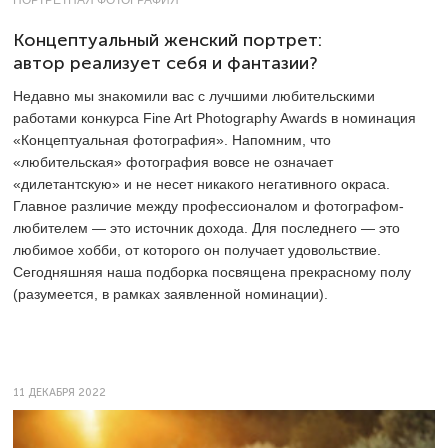
Концептуальный женский портрет:
автор реализует себя и фантазии?
Недавно мы знакомили вас с лучшими любительскими
работами конкурса Fine Art Photography Awards в номинация
«Концептуальная фотография». Напомним, что
«любительская» фотография вовсе не означает
«дилетантскую» и не несет никакого негативного окраса.
Главное различие между профессионалом и фотографом-
любителем — это источник дохода. Для последнего — это
любимое хобби, от которого он получает удовольствие.
Сегодняшняя наша подборка посвящена прекрасному полу
(разумеется, в рамках заявленной номинации).
11 ДЕКАБРЯ 2022