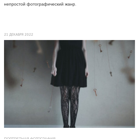
непростой фотографический жанр.
21 ДЕКАБРЯ 2022
ПОРТРЕТНАЯ ФОТОГРАФИЯ