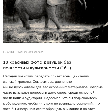
ПОРТРЕТНАЯ ФОТОГРАФИЯ
18 красивых фото девушек без
пошлости и вульгарности (16+)
Сегодня мы хотим передать привет всем ценителям
женской красоты. Согласитесь, давненько
мы не публиковали для вас особенных материалов, которые
часто вызывают вопросы и даже споры среди основной
части нашей аудитории. Надеемся, что вы подключитесь
к обсуждению, чтобы ни у кого не возникало сомнений, что
хотя бы иногда нам стоит обращать внимание и на этот