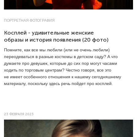
ПОРТРЕТНАЯ ФОТОГРАФИЯ
Косплей - удивительные женские
образы и история появления (20 фото)
Помните, как все мы любили (или не очень любили)
переодеваться в разные костюмы в детском саду? А что
думаете про девушек, которые до сих пор могут часами
ходить по торговым центрам? Честно говоря, все это
не имеет особенного отношения к нашему сегодняшнему
материалу, поскольку здесь речь пойдет про косплей.
23 ФЕВРАЛЯ 2023