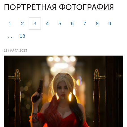
ПОРТРЕТНАЯ ФОТОГРАФИЯ
1
2
3
4
5
6
7
8
9
…
18
12 МАРТА 2023