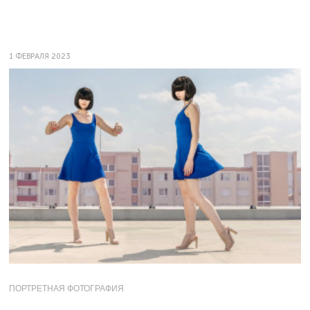
1 ФЕВРАЛЯ 2023
ПОРТРЕТНАЯ ФОТОГРАФИЯ