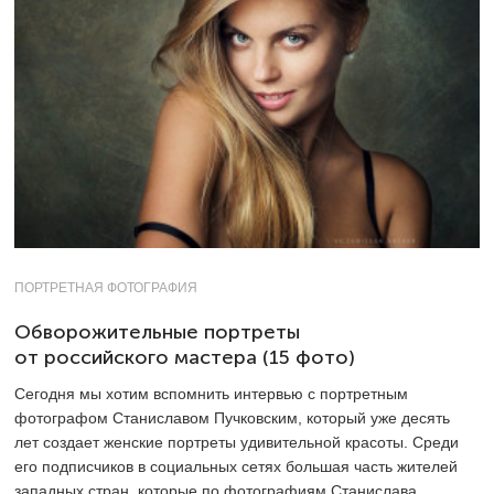
ПОРТРЕТНАЯ ФОТОГРАФИЯ
Обворожительные портреты
от российского мастера (15 фото)
Сегодня мы хотим вспомнить интервью с портретным
фотографом Станиславом Пучковским, который уже десять
лет создает женские портреты удивительной красоты. Среди
его подписчиков в социальных сетях большая часть жителей
западных стран, которые по фотографиям Станислава