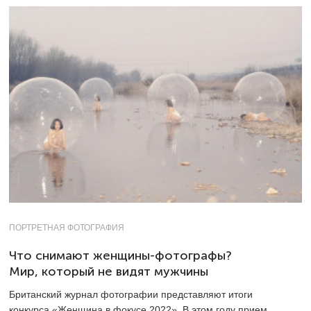
ПОРТРЕТНАЯ ФОТОГРАФИЯ
Что снимают женщины-фотографы?
Мир, который не видят мужчины
Британский журнал фотографии представляют итоги
конкурса «Женщина в фокусе 2022». В этом году прием