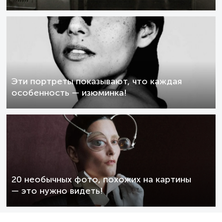
Эти портреты показывают, что каждая
особенность — изюминка!
20 необычных фото, похожих на картины
— это нужно видеть!