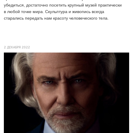
убедиться, достаточно посетить крупный музей практически
в любой точке мира. Скульптура и живопись всегда
старались передать нам красоту человеческого тела.
2 ДЕКАБРЯ 2022