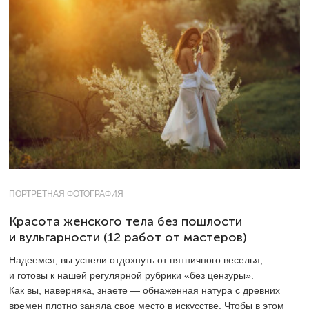
ПОРТРЕТНАЯ ФОТОГРАФИЯ
Красота женского тела без пошлости
и вульгарности (12 работ от мастеров)
Надеемся, вы успели отдохнуть от пятничного веселья,
и готовы к нашей регулярной рубрики «без цензуры».
Как вы, наверняка, знаете — обнаженная натура с древних
времен плотно заняла свое место в искусстве. Чтобы в этом