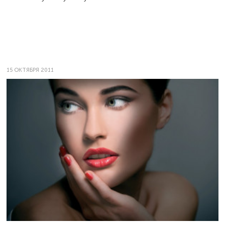
15 ОКТЯБРЯ 2011