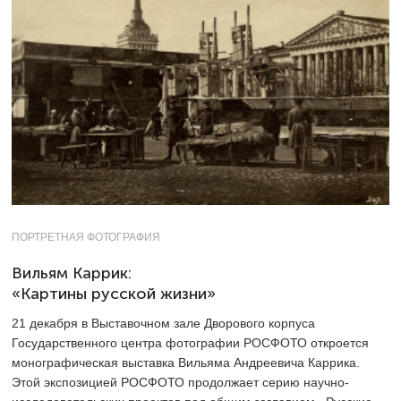
ПОРТРЕТНАЯ ФОТОГРАФИЯ
Вильям Каррик:
«Картины русской жизни»
21 декабря в Выставочном зале Дворового корпуса
Государственного центра фотографии РОСФОТО откроется
монографическая выставка Вильяма Андреевича Каррика.
Этой экспозицией РОСФОТО продолжает серию научно-