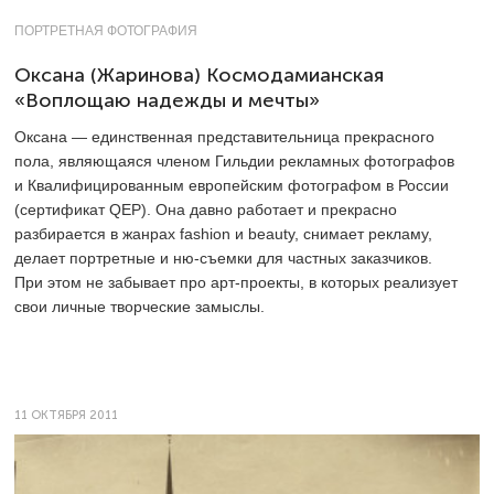
ПОРТРЕТНАЯ ФОТОГРАФИЯ
Оксана (Жаринова) Космодамианская
«Воплощаю надежды и мечты»
Оксана — единственная представительница прекрасного
пола, являющаяся членом Гильдии рекламных фотографов
и Квалифицированным европейским фотографом в России
(сертификат QEP). Она давно работает и прекрасно
разбирается в жанрах fashion и beauty, снимает рекламу,
делает портретные и ню-съемки для частных заказчиков.
При этом не забывает про арт-проекты, в которых реализует
свои личные творческие замыслы.
11 ОКТЯБРЯ 2011