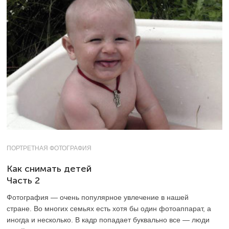
ПОРТРЕТНАЯ ФОТОГРАФИЯ
Как снимать детей
Часть 2
Фотография — очень популярное увлечение в нашей
стране. Во многих семьях есть хотя бы один фотоаппарат, а
иногда и несколько. В кадр попадает буквально все — люди