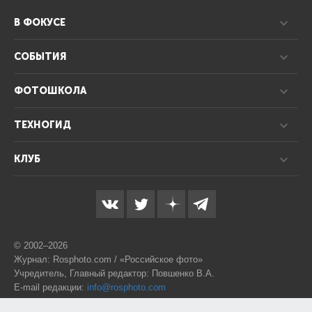
В ФОКУСЕ
СОБЫТИЯ
ФОТОШКОЛА
ТЕХНОГИД
КЛУБ
© 2002–2026
Журнал: Rosphoto.com / «Российское фото»
Учредитель, Главный редактор: Повшенко В.А.
E-mail редакции:
info@rosphoto.com