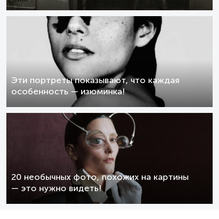
Эти портреты показывают, что каждая
особенность — изюминка!
20 необычных фото, похожих на картины
— это нужно видеть!