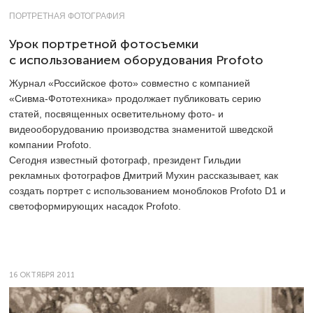
ПОРТРЕТНАЯ ФОТОГРАФИЯ
Урок портретной фотосъемки
с использованием оборудования Profoto
Журнал «Российское фото» совместно с компанией
«Сивма-Фототехника» продолжает публиковать серию
статей, посвященных осветительному фото- и
видеооборудованию производства знаменитой шведской
компании Profoto.
Сегодня известный фотограф, президент Гильдии
рекламных фотографов Дмитрий Мухин рассказывает, как
создать портрет с использованием моноблоков Profoto D1 и
светоформирующих насадок Profoto.
16 ОКТЯБРЯ 2011