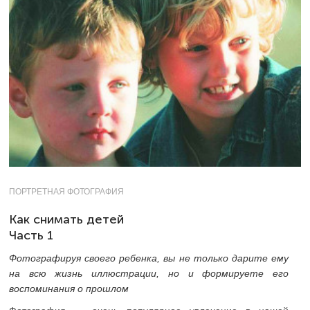
ПОРТРЕТНАЯ ФОТОГРАФИЯ
Как снимать детей
Часть 1
Фотографируя своего ребенка, вы не только дарите ему
на всю жизнь иллюстрации, но и формируете его
воспоминания о прошлом