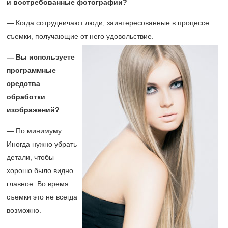
и востребованные фотографии?
— Когда сотрудничают люди, заинтересованные в процессе
съемки, получающие от него удовольствие.
— Вы используете
программные
средства
обработки
изображений?
— По минимуму.
Иногда нужно убрать
детали, чтобы
хорошо было видно
главное. Во время
съемки это не всегда
возможно.