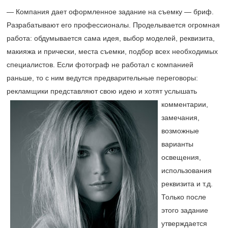
— Компания дает оформленное задание на съемку — бриф.
Разрабатывают его профессионалы. Проделывается огромная
работа: обдумывается сама идея, выбор моделей, реквизита,
макияжа и прически, места съемки, подбор всех необходимых
специалистов. Если фотограф не работал с компанией
раньше, то с ним ведутся предварительные переговоры:
рекламщики представляют свою идею и хотят услышать
комментарии,
замечания,
возможные
варианты
освещения,
использования
реквизита и т.д.
Только после
этого задание
утверждается