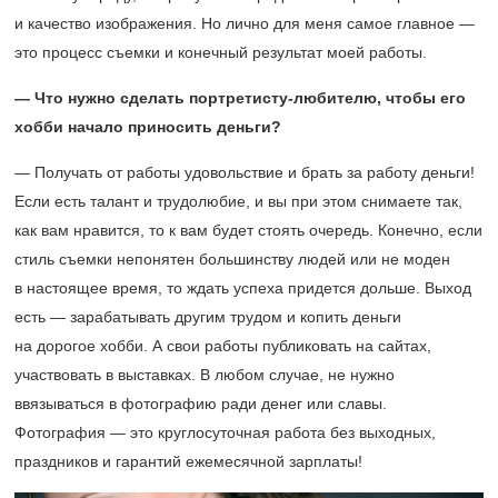
и качество изображения. Но лично для меня самое главное —
это процесс съемки и конечный результат моей работы.
— Что нужно сделать портретисту-любителю, чтобы его
хобби начало приносить деньги?
— Получать от работы удовольствие и брать за работу деньги!
Если есть талант и трудолюбие, и вы при этом снимаете так,
как вам нравится, то к вам будет стоять очередь. Конечно, если
стиль съемки непонятен большинству людей или не моден
в настоящее время, то ждать успеха придется дольше. Выход
есть — зарабатывать другим трудом и копить деньги
на дорогое хобби. А свои работы публиковать на сайтах,
участвовать в выставках. В любом случае, не нужно
ввязываться в фотографию ради денег или славы.
Фотография — это круглосуточная работа без выходных,
праздников и гарантий ежемесячной зарплаты!