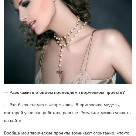
— Расскажите о своем последнем творческом проекте?
— Это была съемка в жанре «ню». Я пригласила модель,
с которой успешно работала раньше. Результат можно увидеть
на сайте.
Вообще мои творческие проекты возникают спонтанно. Что-то