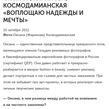
КОСМОДАМИАНСКАЯ
«ВОПЛОЩАЮ НАДЕЖДЫ И
МЕЧТЫ»
15 октября 2011
Фото:
Оксана (Жаринова) Космодамианская
Оксана — единственная представительница прекрасного пола,
являющаяся членом Гильдии рекламных фотографов
и Квалифицированным европейским фотографом в России
(сертификат QEP). Она давно работает и прекрасно
разбирается в жанрах fashion и beauty, снимает рекламу,
делает портретные и ню-съемки для частных заказчиков. При
этом не забывает про арт-проекты, в которых реализует свои
личные творческие замыслы.
— Оксана, в чем разница между работой на компанию
и на частного заказчика?