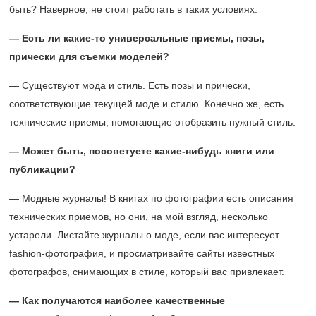
быть? Наверное, не стоит работать в таких условиях.
— Есть ли какие-то универсальные приемы, позы,
прически для съемки моделей?
— Существуют мода и стиль. Есть позы и прически,
соответствующие текущей моде и стилю. Конечно же, есть
технические приемы, помогающие отобразить нужный стиль.
— Может быть, посоветуете какие-нибудь книги или
публикации?
— Модные журналы! В книгах по фотографии есть описания
технических приемов, но они, на мой взгляд, несколько
устарели. Листайте журналы о моде, если вас интересует
fashion-фотография, и просматривайте сайты известных
фотографов, снимающих в стиле, который вас привлекает.
— Как получаются наиболее качественные