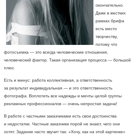
окончательно.
Даже в жестких
рамках брифа
есть место
творчеству,
потому что
фотосъемка — это всегда человеческие отношения,
человеческий фактор. Такая организация процесса — большой
плюс.
Есть и минус: работа коллективная, а ответственность
за результат индивидуальная — и это ответственность
фотографа. Воплотить все надежды и мечты целой группы
рекламных профессионалов — очень непростая задача!
В работе с частными заказчиками есть свои достоинства
и недостатки. Частные заказчики порой не знают, чего они
хотят. Задание часто звучит так: «Хочу, как на этой картинке»