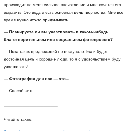
производит на меня сильное впечатление и мне хочется его
выразить. Это ведь и есть основная цель творчества. Мне все
время нужно что-то придумывать.
— Планируете ли вы участвовать в каком-нибудь
благотворительном или социальном фотопроекте?
— Пока таких предложений не поступало. Если будет
достойная цель и хорошие люди, то я с удовольствием буду
участвовать!
— Фотография для вас — это...
— Способ жить.
_______________________
Читайте также: