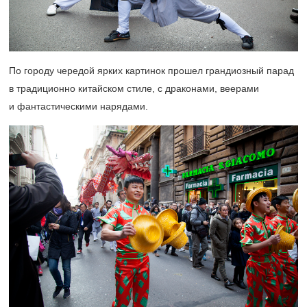
По городу чередой ярких картинок прошел грандиозный парад
в традиционно китайском стиле, с драконами, веерами
и фантастическими нарядами.