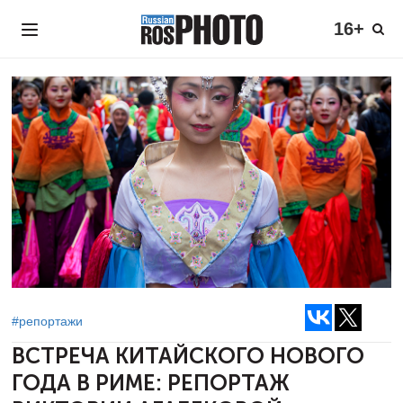
16+
#репортажи
ВСТРЕЧА КИТАЙСКОГО НОВОГО
ГОДА В РИМЕ:
РЕПОРТАЖ