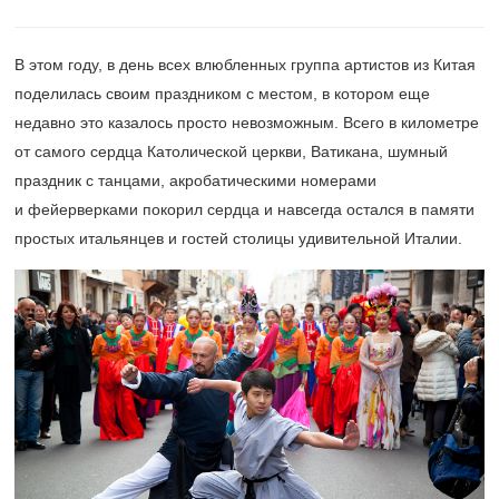
В этом году, в день всех влюбленных группа артистов из Китая
поделилась своим праздником с местом, в котором еще
недавно это казалось просто невозможным. Всего в километре
от самого сердца Католической церкви, Ватикана, шумный
праздник с танцами, акробатическими номерами
и фейерверками покорил сердца и навсегда остался в памяти
простых итальянцев и гостей столицы удивительной Италии.