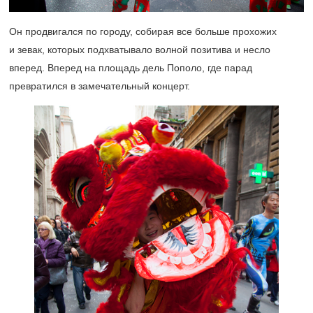
Он продвигался по городу, собирая все больше прохожих
и зевак, которых подхватывало волной позитива и несло
вперед. Вперед на площадь дель Пополо, где парад
превратился в замечательный концерт.