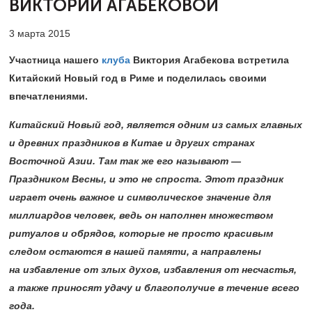
ВИКТОРИИ АГАБЕКОВОЙ
3 марта 2015
Участница нашего
клуба
Виктория Агабекова встретила
Китайский Новый год в Риме и поделилась своими
впечатлениями.
Китайский Новый год, является одним из самых главных
и древних праздников в Китае и других странах
Восточной Азии. Там так же его называют —
Праздником Весны, и это не спроста. Этот праздник
играет очень важное и символическое значение для
миллиардов человек, ведь он наполнен множеством
ритуалов и обрядов, которые не просто красивым
следом остаются в нашей памяти, а направлены
на избавление от злых духов, избавления от несчастья,
а также приносят удачу и благополучие в течение всего
года.