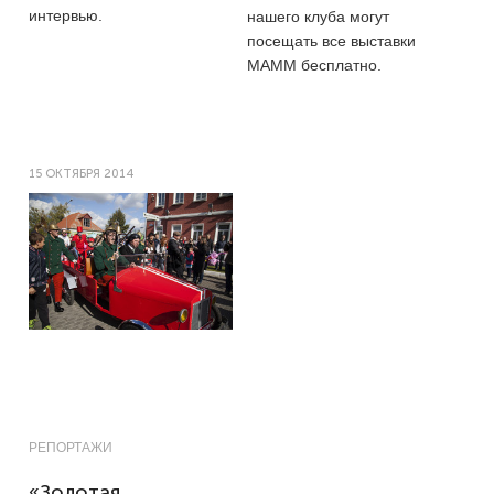
интервью.
нашего клуба могут
посещать все выставки
МАММ бесплатно.
15 ОКТЯБРЯ 2014
РЕПОРТАЖИ
«Золотая