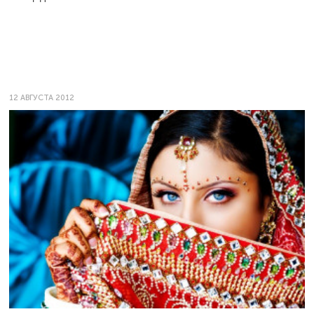
12 АВГУСТА 2012