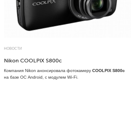
НОВОСТИ
Nikon COOLPIX S800с
Компания Nikon анонсировала фотокамеру
COOLPIX S800с
на базе ОС Android, с модулем Wi-Fi.