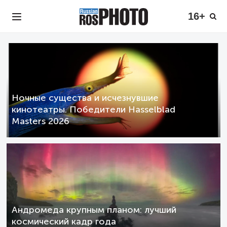
16+
Ночные существа и исчезнувшие
кинотеатры. Победители Hasselblad
Masters 2026
Андромеда крупным планом: лучший
космический кадр года