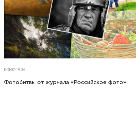
КОНКУРСЫ
Фотобитвы от журнала «Российское фото»