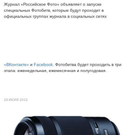
Журнал «Российское Фото» объявляет о запуске
специальных Фотобитв, которые будут проходит в
официальных группах журнала в социальных сетях
«ВКонтакте»
и
Facebook
. Фотобитва будет проходить в три
этапа: еженедельная, ежемесячная и полугодовая.
26 ИЮЛЯ 2012