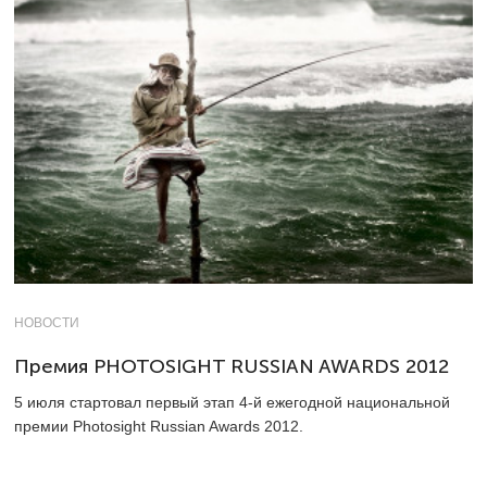
НОВОСТИ
Премия PHOTOSIGHT RUSSIAN AWARDS 2012
5 июля стартовал первый этап 4-й ежегодной национальной
премии Photosight Russian Awards 2012.