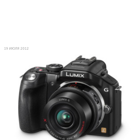
19 ИЮЛЯ 2012