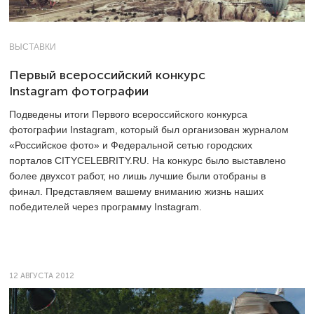
ВЫСТАВКИ
Первый всероссийский конкурс
Instagram фотографии
Подведены итоги Первого всероссийского конкурса
фотографии Instagram, который был организован журналом
«Российское фото» и Федеральной сетью городских
порталов
CITYCELEBRITY.RU
. На конкурс было выставлено
более двухсот работ, но лишь лучшие были отобраны в
финал. Представляем вашему вниманию жизнь наших
победителей через программу
Instagram.
12 АВГУСТА 2012