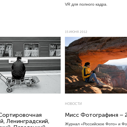
VR для полного кадра.
15 ИЮНЯ 2012
НОВОСТИ
Сортировочная
Мисс Фотографиня – 
й, Ленинградский,
Журнал «Российское Фото» и Фо