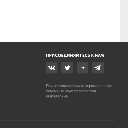
ПРИСОЕДИНЯЙТЕСЬ К НАМ
При использовании материалов сайта
ссылка на
www.rosphoto.com
обязательна.