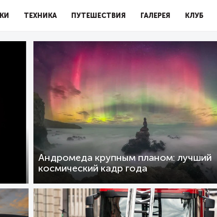
КИ
ТЕХНИКА
ПУТЕШЕСТВИЯ
ГАЛЕРЕЯ
КЛУБ
Андромеда крупным планом: лучший
космический кадр года