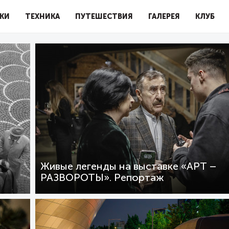
КИ
ТЕХНИКА
ПУТЕШЕСТВИЯ
ГАЛЕРЕЯ
КЛУБ
Живые легенды на выставке «АРТ –
РАЗВОРОТЫ». Репортаж