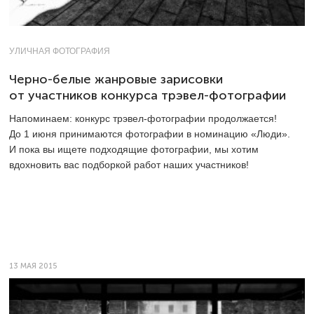
УЛИЧНАЯ ФОТОГРАФИЯ
Черно-белые жанровые зарисовки
от участников конкурса трэвел-фотографии
Напоминаем: конкурс трэвел-фотографии продолжается!
До 1 июня принимаются фотографии в номинацию «Люди».
И пока вы ищете подходящие фотографии, мы хотим
вдохновить вас подборкой работ наших участников!
13 МАЯ 2015