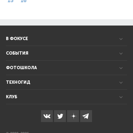
15
16
В ФОКУСЕ
СОБЫТИЯ
ФОТОШКОЛА
ТЕХНОГИД
КЛУБ