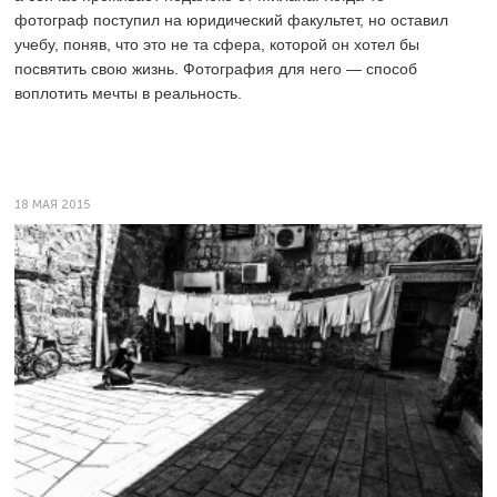
фотограф поступил на юридический факультет, но оставил
учебу, поняв, что это не та сфера, которой он хотел бы
посвятить свою жизнь. Фотография для него — способ
воплотить мечты в реальность.
18 МАЯ 2015