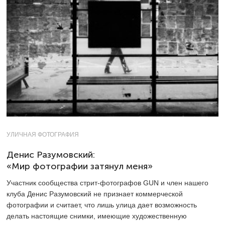
УЛИЧНАЯ ФОТОГРАФИЯ
Денис Разумовский:
«Мир фотографии затянул меня»
Участник сообщества стрит-фотографов GUN и член нашего
клуба Денис Разумовский не признает коммерческой
фотографии и считает, что лишь улица дает возможность
делать настоящие снимки, имеющие художественную