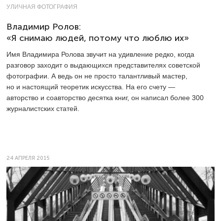
УЛИЧНАЯ ФОТОГРАФИЯ
Владимир Ролов:
«Я снимаю людей, потому что люблю их»
Имя Владимира Ролова звучит на удивление редко, когда
разговор заходит о выдающихся представителях советской
фотографии. А ведь он не просто талантливый мастер,
но и настоящий теоретик искусства. На его счету —
авторство и соавторство десятка книг, он написал более 300
журналистских статей.
24 АПРЕЛЯ 2015