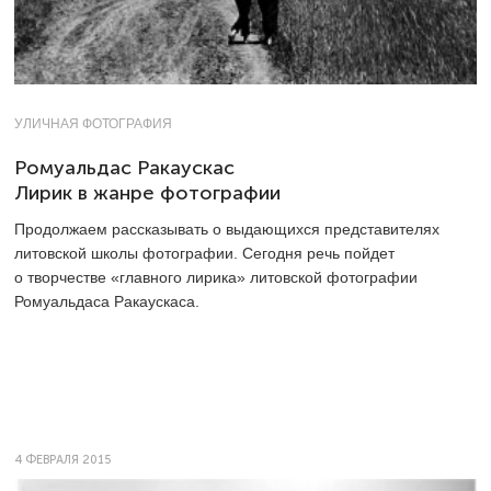
УЛИЧНАЯ ФОТОГРАФИЯ
Ромуальдас Ракаускас
Лирик в жанре фотографии
Продолжаем рассказывать о выдающихся представителях
литовской школы фотографии. Сегодня речь пойдет
о творчестве «главного лирика» литовской фотографии
Ромуальдаса Ракаускаса.
4 ФЕВРАЛЯ 2015