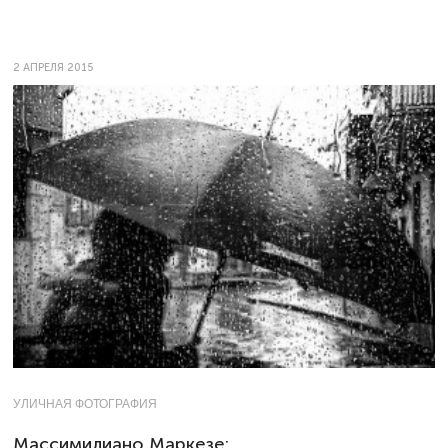
2 АПРЕЛЯ 2015
УЛИЧНАЯ ФОТОГРАФИЯ
Массимилиано Маркезе: