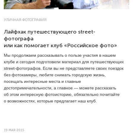
УЛИЧНАЯ ФОТОГРАФИЯ
Лайфхак путешествующего street-
фотографа
или как помогает клуб «Российское фото»
Мы продолжаем рассказывать о пользе участия в нашем
клубе и сегодня подготовили материал для путешествующих
street-фотографов. Если вы не представляете своих поездок
без фотокамеры, любите снимать городскую жизнь,
посещать интересные места и главные
достопримечательности, а главное — можете рассказать
об этом интересную фотоисторию, обязательно почитайте
о возможностях, которые предлагает наш клуб.
19 МАЯ 2015