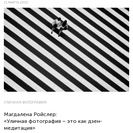
11 МАРТА 2015
УЛИЧНАЯ ФОТОГРАФИЯ
Магдалена Ройслер:
«Уличная фотография – это как дзен-
медитация»