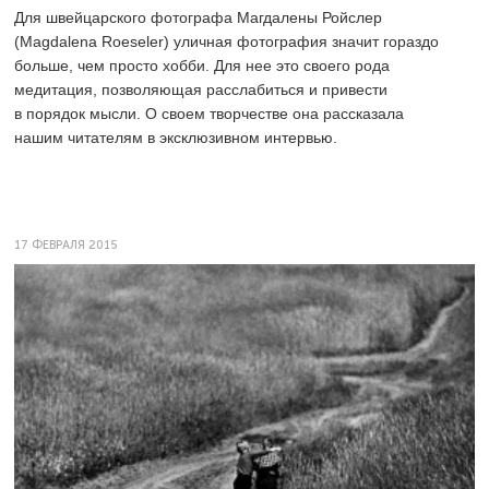
Для швейцарского фотографа Магдалены Ройслер
(Magdalena Roeseler) уличная фотография значит гораздо
больше, чем просто хобби. Для нее это своего рода
медитация, позволяющая расслабиться и привести
в порядок мысли. О своем творчестве она рассказала
нашим читателям в эксклюзивном интервью.
17 ФЕВРАЛЯ 2015