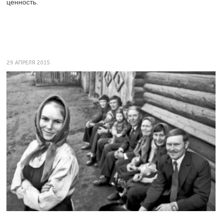
ценность.
29 АПРЕЛЯ 2015