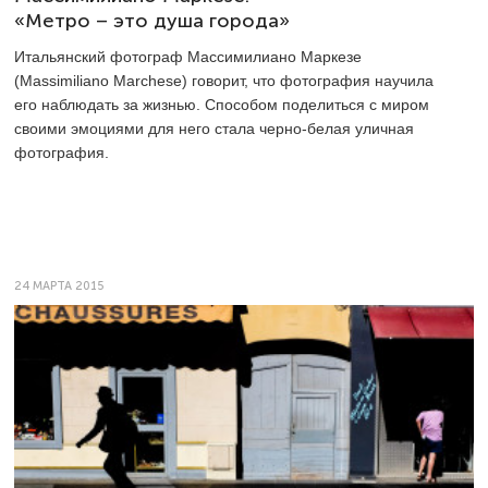
«Метро – это душа города»
Итальянский фотограф Массимилиано Маркезе
(Massimiliano Marchese) говорит, что фотография научила
его наблюдать за жизнью. Способом поделиться с миром
своими эмоциями для него стала черно-белая уличная
фотография.
24 МАРТА 2015