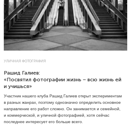
УЛИЧНАЯ ФОТОГРАФИЯ
Рашид Галиев:
«Посвятил фотографии жизнь – всю жизнь ей
и учишься»
Участник нашего клуба Рашид Галиев открыт экспериментам
в разных жанрах, поэтому однозначно определить основное
направление его работ сложно. Он занимается и семейной,
и коммерческой, и уличной фотографией, хотя сейчас
последнее интересует его больше всего.