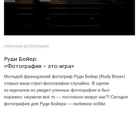
УЛИЧНАЯ ФОТОГРАФИЯ
Руди Бойер:
«Фотография – это игра»
Молодой французский фотограф Руди Бойер (Rudy Boyer)
открыл жанр стрит-фотографии случайно. В одном
из журналов он увидел уличные фотографии и был
поражен: неужели всё то — постоянно вокруг нас?! Сегодня
фотография для Руди Бойера — любимое хобби.