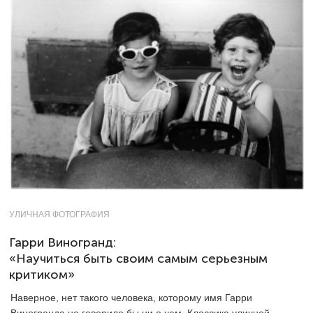
УЛИЧНАЯ ФОТОГРАФИЯ
Гарри Виногранд:
«Научиться быть своим самым серьезным
критиком»
Наверное, нет такого человека, которому имя Гарри